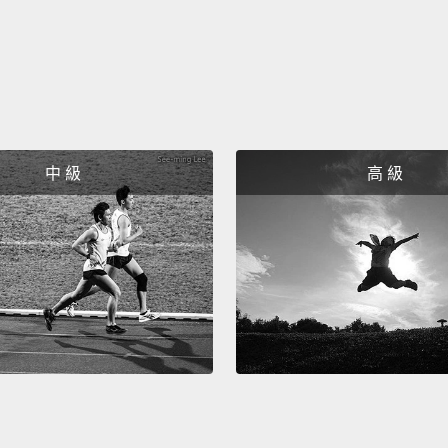
中 級
高 級