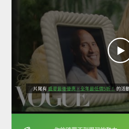
片尾有
盛夏最後優惠，全年最低價5折！
的活
框選或點兩下字幕可以