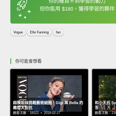
你的確買不到學習的動力
但你能用 $180，獲得學習的夥伴
收錄佳句
Vogue
Elle Fanning
fan
你可能會想看
超模姐妹挑戰藝術細胞！Gigi 與 Bella 的
和小天后 Sel
雕塑大對抗
答
觀看次數：16521 • 2018-02-27
觀看次數：23952