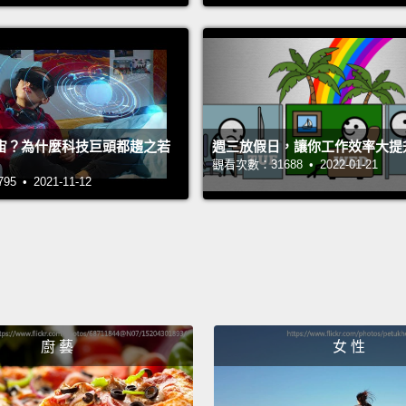
Elle
Elle F
Elle 
Elle F
宙？為什麼科技巨頭都趨之若
週三放假日，讓你工作效率大提
Elle 
觀看次數：31688 • 2022-01-21
 • 2021-11-12
Fan G
「梵」
Fan d
粉絲的
Fan sl
廚 藝
女 性
緩緩搧