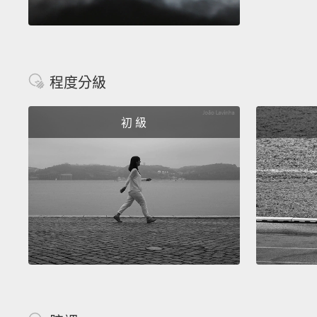
程度分級
初 級