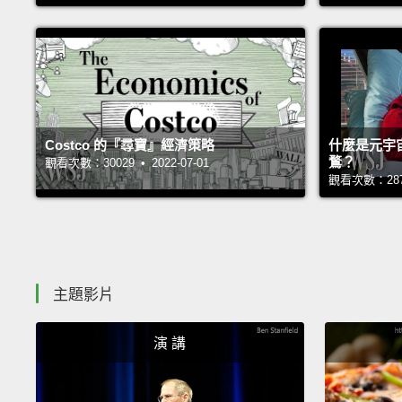
Costco 的『尋寶』經濟策略
什麼是元宇
鶩？
觀看次數：30029 • 2022-07-01
觀看次數：28795
主題影片
演 講