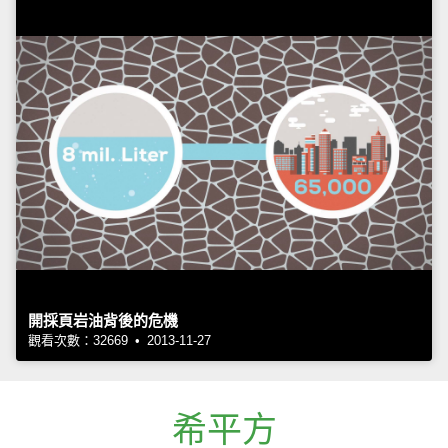
開採頁岩油背後的危機
觀看次數：32669 • 2013-11-27
希平方