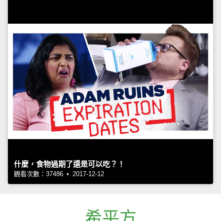
什麼，食物過期了還是可以吃？！
觀看次數：37486 • 2017-12-12
希平方