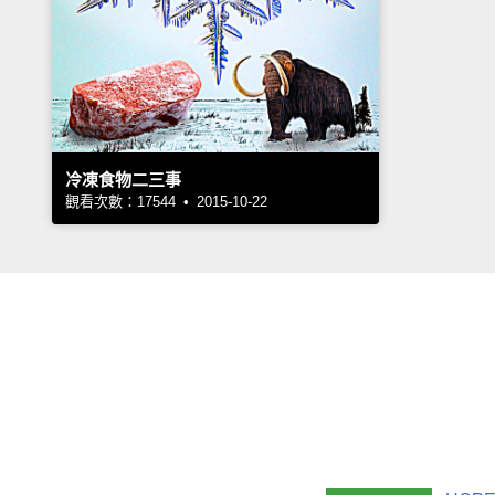
冷凍食物二三事
觀看次數：17544 • 2015-10-22