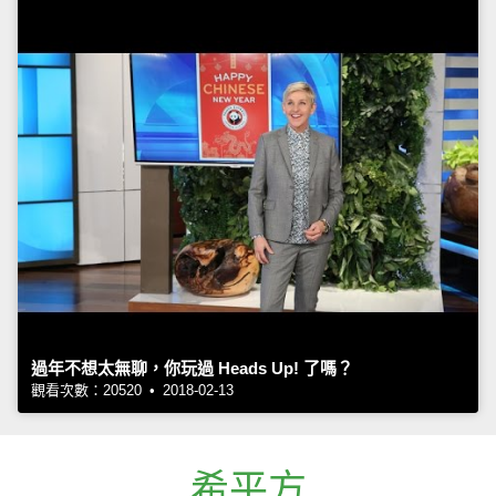
過年不想太無聊，你玩過 Heads Up! 了嗎？
觀看次數：20520 • 2018-02-13
希平方