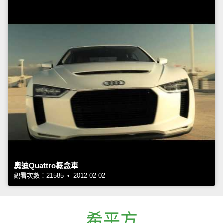
奧迪Quattro概念車
觀看次數：21585 • 2012-02-02
希平方