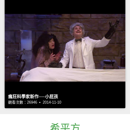
瘋狂科學家新作──小屁孩
觀看次數：26946 • 2014-11-10
希平方