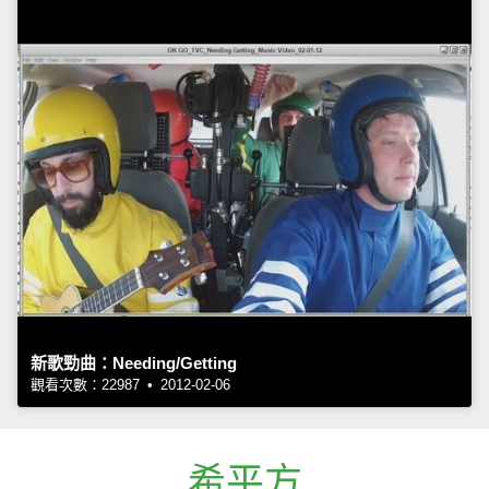
新歌勁曲：Needing/Getting
觀看次數：22987 • 2012-02-06
希平方