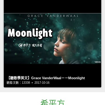
【聽歌學英文】Grace VanderWaal－－Moonlight
觀看次數：13338 • 2017-10-16
希平方