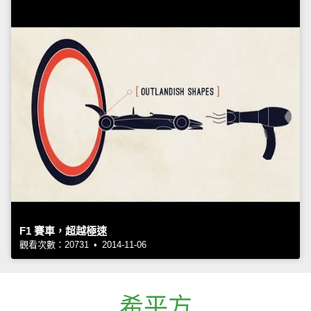
F1 賽車，超越極速
觀看次數：20731 • 2014-11-06
希平方