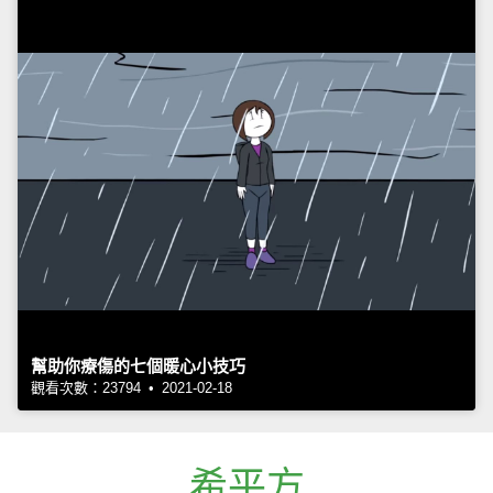
幫助你療傷的七個暖心小技巧
觀看次數：23794 • 2021-02-18
希平方