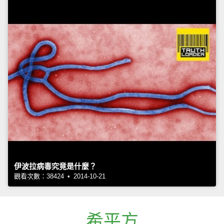
伊波拉病毒究竟是什麼？
觀看次數：38424 • 2014-10-21
希平方