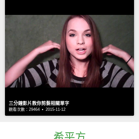
三分鐘影片教你剪髮相關單字
觀看次數：29464 • 2015-11-12
希平方