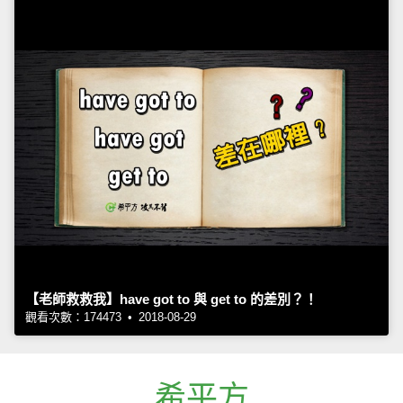
【老師救救我】have got to 與 get to 的差別？！
觀看次數：174473 • 2018-08-29
希平方