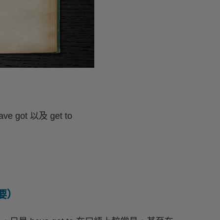
got 以及 get to
需要）