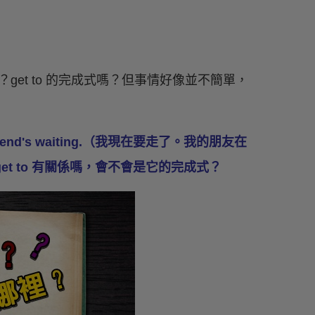
麼呢？get to 的完成式嗎？但事情好像並不簡單，
friend's waiting.（我現在要走了。我的朋友在
 get to 有關係嗎，會不會是它的完成式？