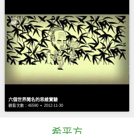
六個世界聞名的思維實驗
觀看次數：46590 • 2012-11-30
希平方