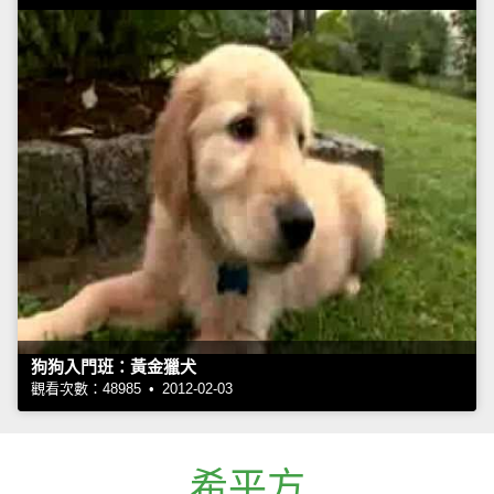
狗狗入門班：黃金獵犬
觀看次數：48985 • 2012-02-03
希平方