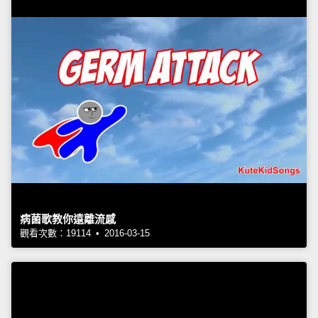
病菌歌教你遠離流感
觀看次數：19114 • 2016-03-15