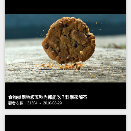
食物掉到地板五秒內都能吃？科學來解答
觀看次數：31364 • 2016-08-29