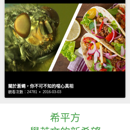
關於蒼蠅，你不可不知的噁心真相
觀看次數：24781 • 2016-03-03
希平方