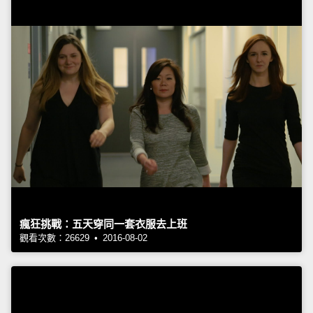
瘋狂挑戰：五天穿同一套衣服去上班
觀看次數：26629 • 2016-08-02