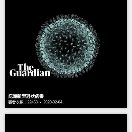
認識新型冠狀病毒
觀看次數：22453 • 2020-02-04