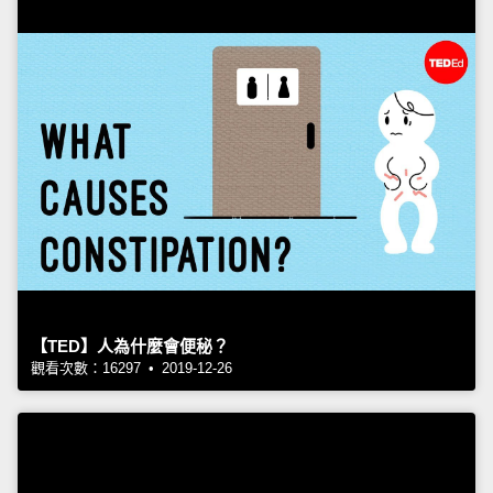
【TED】人為什麼會便秘？
觀看次數：16297 • 2019-12-26