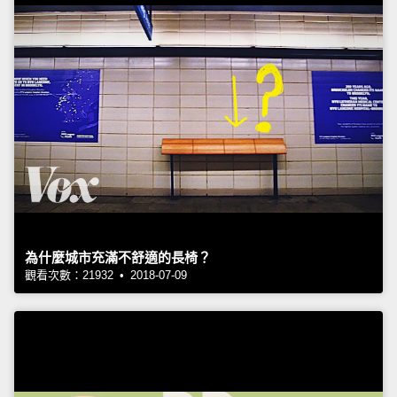
為什麼城市充滿不舒適的長椅？
觀看次數：21932 • 2018-07-09