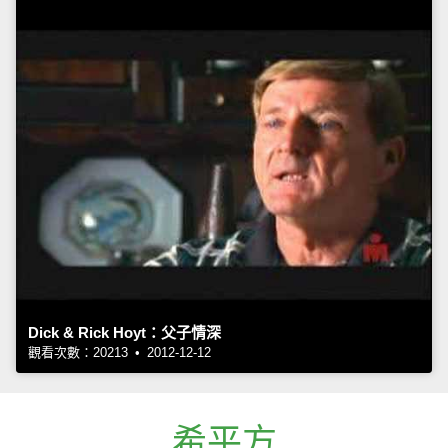
Dick & Rick Hoyt：父子情深
觀看次數：20213 • 2012-12-12
希平方