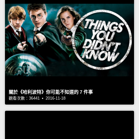
關於《哈利波特》你可能不知道的 7 件事
觀看次數：36441 • 2016-11-18