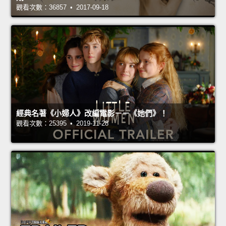
觀看次數：36857 • 2017-09-18
經典名著《小婦人》改編電影－－《她們》！
觀看次數：25395 • 2019-11-28