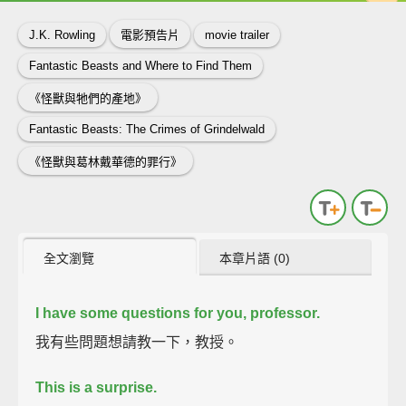
J.K. Rowling
電影預告片
movie trailer
Fantastic Beasts and Where to Find Them
《怪獸與牠們的產地》
Fantastic Beasts: The Crimes of Grindelwald
《怪獸與葛林戴華德的罪行》
全文瀏覽
本章片語 (0)
I have some questions for you, professor.
我有些問題想請教一下，教授。
This is a surprise.