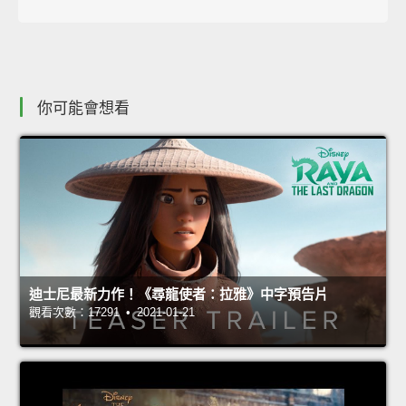
你可能會想看
迪士尼最新力作！《尋龍使者：拉雅》中字預告片
觀看次數：17291 • 2021-01-21