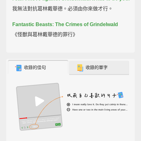
我無法對抗葛林戴華德。必須由你來做才行。
Fantastic Beasts: The Crimes of Grindelwald
《怪獸與葛林戴華德的罪行》
收錄的佳句
收錄的單字