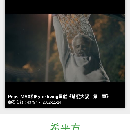
Pepsi MAX和Kyrie Irving呈獻《球棍大叔：第二章》
觀看次數：43797 • 2012-11-14
希平方