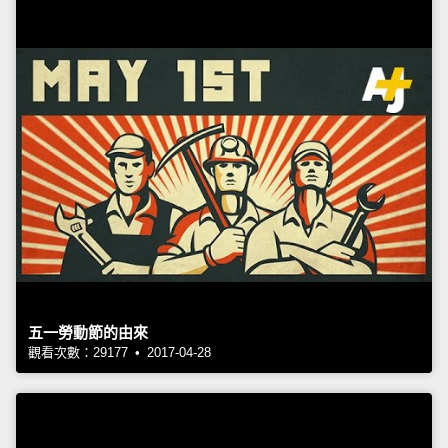
五一勞動節的由來
觀看次數：29177 • 2017-04-28