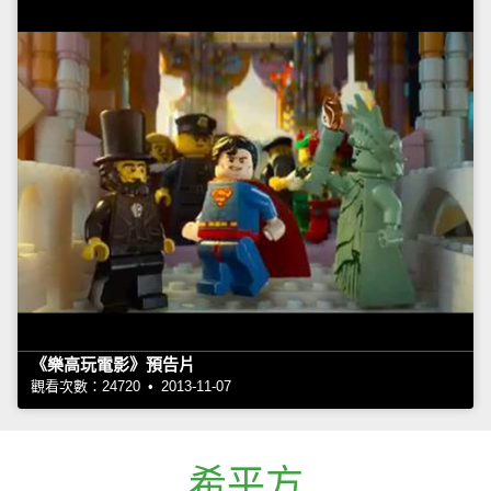
《樂高玩電影》預告片
觀看次數：24720 • 2013-11-07
希平方