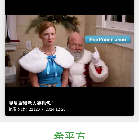
臭臭聖誕老人被抓包！
觀看次數：21129 • 2014-12-25
希平方