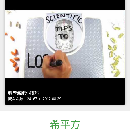
科學減肥小技巧
觀看次數：24167 • 2012-08-29
希平方