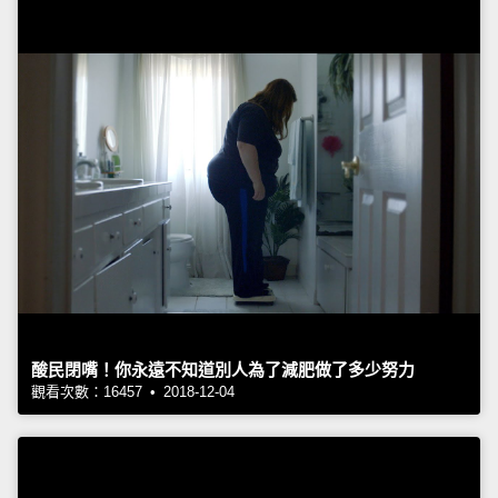
酸民閉嘴！你永遠不知道別人為了減肥做了多少努力
觀看次數：16457 • 2018-12-04