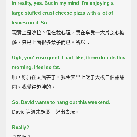
In reality, yes.
But in my mind, I'm enjoying a
large stuffed crust cheese pizza
with a lot of
leaves on it. So...
現實上是沙拉。但在我心理，我在享受一大片芝心披
薩，只是上面很多葉子而已。所以...
Ugh, you're so good. I had, like, three donuts this
morning. I feel so fat.
呃，妳實在太厲害了。我今天早上吃了大概三個甜甜
圈。我覺得超胖的。
So, David wants to hang out this weekend.
David 這週末想要一起出去玩。
Really?