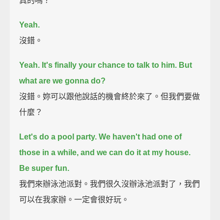
真的嗎？
Yeah.
沒錯。
Yeah. It's finally your chance to talk to him.
But
what are we gonna do?
沒錯。妳可以跟他說話的機會終於來了。但我們要做
什麼？
Let's do a pool party.
We haven't had one of
those in a while, and we can do it at my house.
Be super fun.
我們來辦泳池派對。我們很久沒辦泳池派對了，我們
可以在我家辦。一定會很好玩。