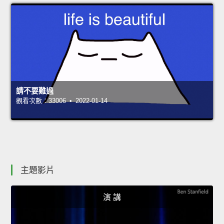
請不要難過
觀看次數：33006 • 2022-01-14
主題影片
演 講