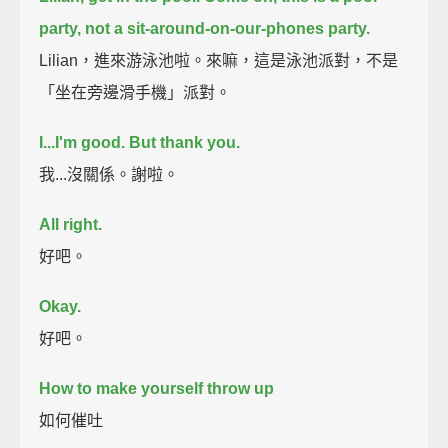
party, not a sit-around-on-our-phones party.
Lilian，進來游泳池啦。來嘛，這是泳池派對，不是
「坐在旁邊滑手機」派對。
I...I'm good. But thank you.
我...沒關係。謝啦。
All right.
好吧。
Okay.
好吧。
How to make yourself throw up
如何催吐