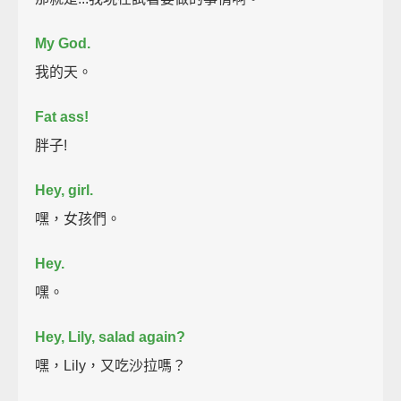
My God.
我的天。
Fat ass!
胖子!
Hey, girl.
嘿，女孩們。
Hey.
嘿。
Hey, Lily, salad again?
嘿，Lily，又吃沙拉嗎？