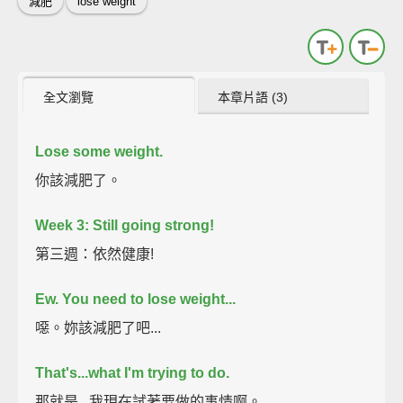
減肥
lose weight
全文瀏覽
本章片語 (3)
Lose some weight.
你該減肥了。
Week 3: Still going strong!
第三週：依然健康!
Ew. You need to lose weight...
噁。妳該減肥了吧...
That's...what I'm trying to do.
那就是...我現在試著要做的事情啊。