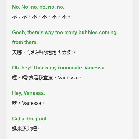
No.
No, no, no, no, no.
不。不、不、不、不、不。
Gosh, there's way too many bubbles coming
from there.
天哪，你那邊的泡泡也太多。
Oh, hey! This is my roommate, Vanessa.
喔，嘿!這是我室友，Vanessa。
Hey, Vanessa.
嘿，Vanessa。
Get in the pool.
進來泳池吧。