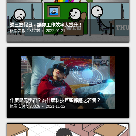
週三放假日，讓你工作效率大提升！
觀看次數：31709 • 2022-01-21
什麼是元宇宙？為什麼科技巨頭都趨之若鶩？
觀看次數：28826 • 2021-11-12