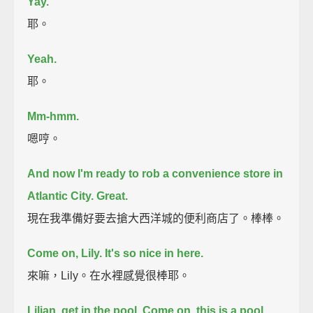
Yay.
耶。
Yeah.
耶。
Mm-hmm.
嗯哼。
And now I'm ready to rob a convenience store in
Atlantic City. Great.
現在我準備好要去搶大西洋城的便利商店了。棒棒。
Come on, Lily. It's so nice in here.
來嘛，Lily。在水裡感覺很棒耶。
Lilian, get in the pool. Come on, this is a pool