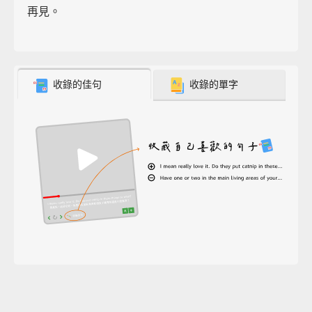
再見。
收錄的佳句
收錄的單字