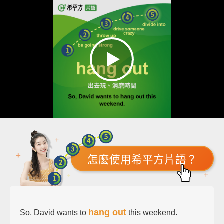
怎麼使用希平方片語？
hang out
So, David wants to
this weekend.