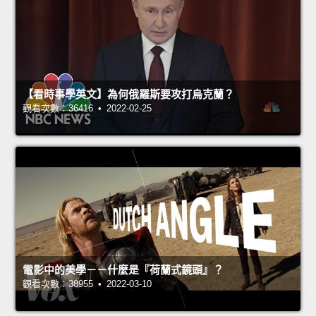
【看時事學英文】為何俄羅斯要攻打烏克蘭？
觀看次數：36416 • 2022-02-25
電影中的美學－－什麼是『荷蘭式鏡頭』？
觀看次數：38955 • 2022-03-10