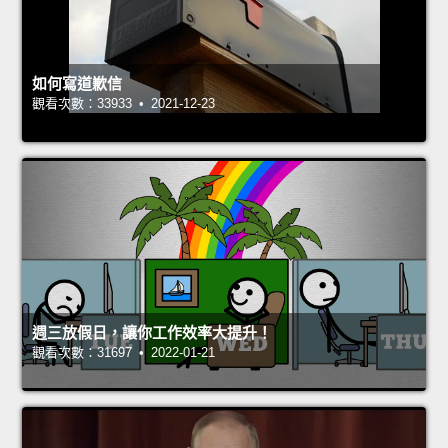
如何寫道歉信
觀看次數：33933 • 2021-12-23
週三放假日，讓你工作效率大提升！
觀看次數：31697 • 2022-01-21