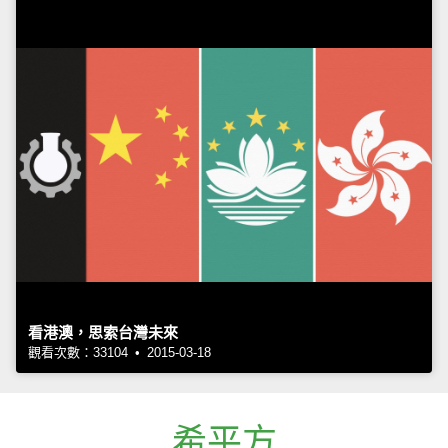
看港澳，思索台灣未來
觀看次數：33104 • 2015-03-18
希平方