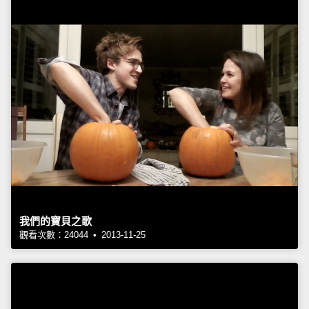
我們的寶貝之歌
觀看次數：24044 • 2013-11-25