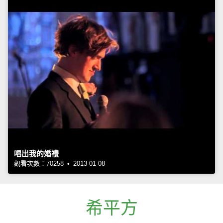
唱出我的婚禮
觀看次數：70258 • 2013-01-08
希平方