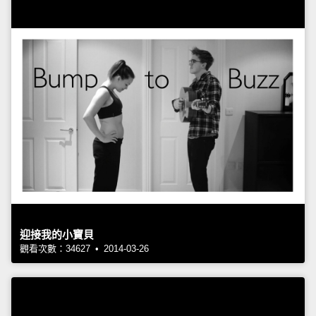
迎接我的小寶貝
觀看次數：34627 • 2014-03-26