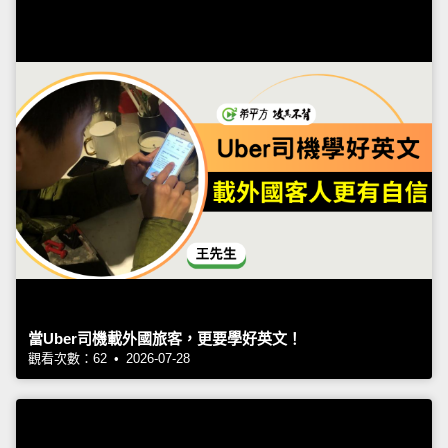
當Uber司機載外國旅客，更要學好英文！
觀看次數：62 • 2026-07-28