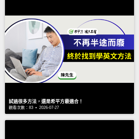
試過很多方法，還是希平方最適合！
觀看次數：83 • 2026-07-27