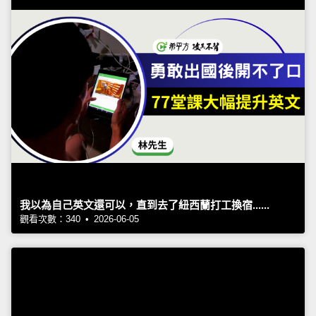
我以為自己英文還可以，直到去了紐西蘭打工換宿......
觀看次數：340 • 2026-06-05