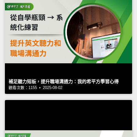
補足聽力短板，提升職場溝通力：我的希平方學習心得
觀看次數：1155 • 2025-08-02