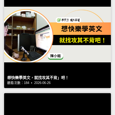
想快樂學英文，就找攻其不背」吧！
觀看次數：184 • 2026-06-26