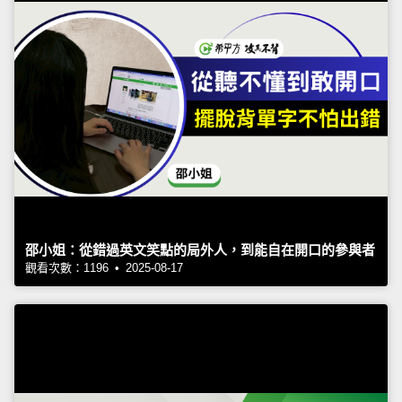
邵小姐：從錯過英文笑點的局外人，到能自在開口的參與者
觀看次數：1196 • 2025-08-17