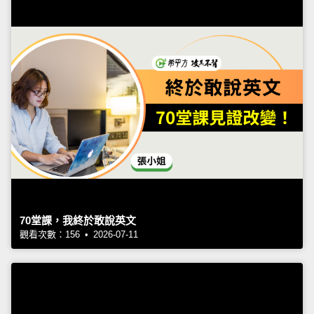
70堂課，我終於敢說英文
觀看次數：156 • 2026-07-11