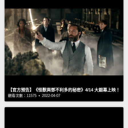
【官方預告】《怪獸與鄧不利多的秘密》4/14 大銀幕上映！
觀看次數：11575 • 2022-04-07