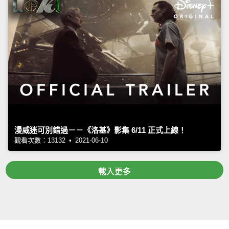
漫威迷可別錯過－－《洛基》影集 6/11 正式上線！
觀看次數：13132 • 2021-06-10
載入更多