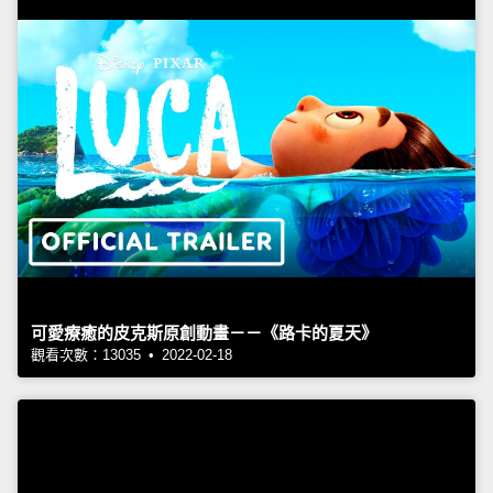
可愛療癒的皮克斯原創動畫－－《路卡的夏天》
觀看次數：13035 • 2022-02-18