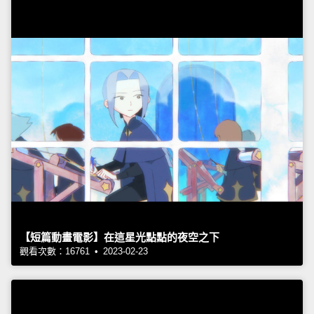
【短篇動畫電影】在這星光點點的夜空之下
觀看次數：16761 • 2023-02-23