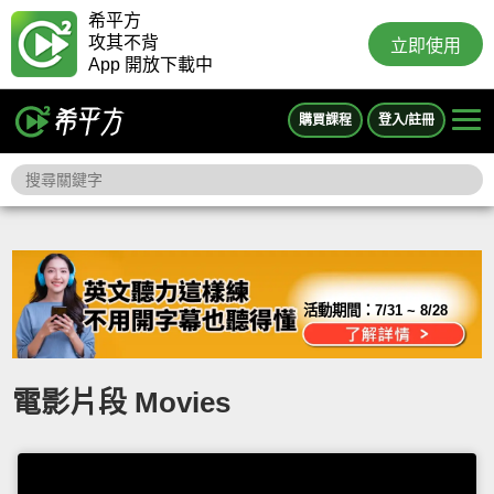
希平方
攻其不背
立即使用
App 開放下載中
購買課程
登入/註冊
活動期間：
7/31 ~ 8/28
電影片段 Movies