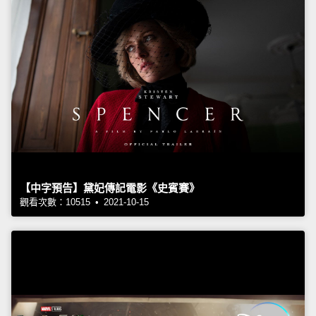
【中字預告】黛妃傳記電影《史賓賽》
觀看次數：10515 • 2021-10-15