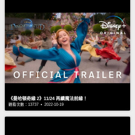
《曼哈頓奇緣 2》11/24 再續魔法前緣！
觀看次數：13737 • 2022-10-19