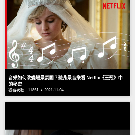
音樂如何改變場景氛圍？聽背景音樂看 Netflix《王冠》中
的秘密
觀看次數：11861 • 2021-11-04