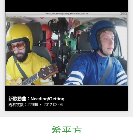
新歌勁曲：Needing/Getting
觀看次數：22996 • 2012-02-06
希平方