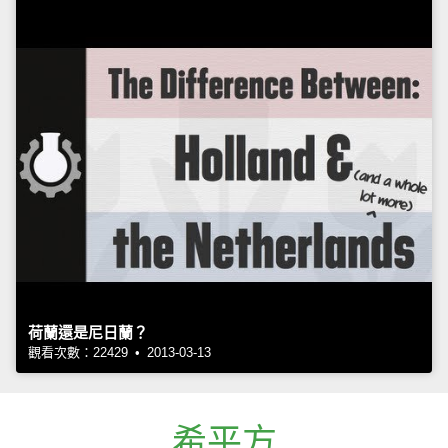
荷蘭還是尼日蘭？
觀看次數：22429 • 2013-03-13
希平方