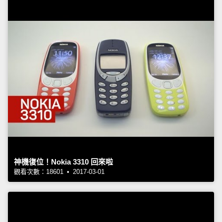
神機復位！Nokia 3310 回來啦
觀看次數：18601 • 2017-03-01