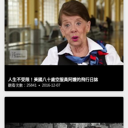
人生不受限！美國八十歲空服員阿嬤的飛行日誌
觀看次數：25841 • 2016-12-07