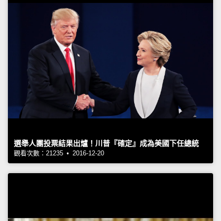
選舉人團投票結果出爐！川普『確定』成為美國下任總統
觀看次數：21235 • 2016-12-20