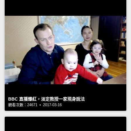
BBC 直播爆紅，淡定教授一家現身說法
觀看次數：24671 • 2017-03-16