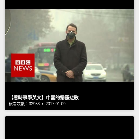
【看時事學英文】中國的霧霾悲歌
觀看次數：32953 • 2017-01-09