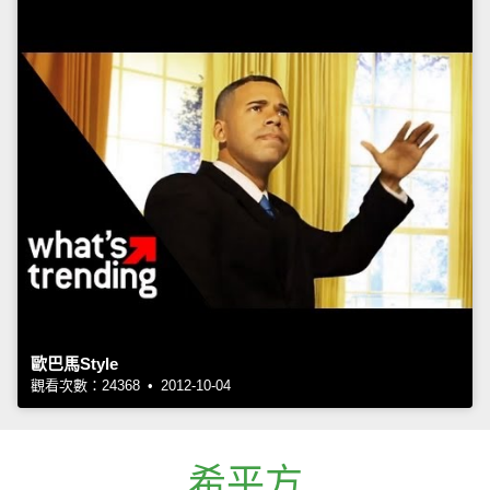
歐巴馬Style
觀看次數：24368 • 2012-10-04
希平方