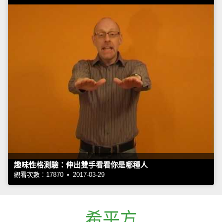
趣味性格測驗：伸出雙手看看你是哪種人
觀看次數：17870 • 2017-03-29
希平方