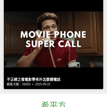
不正經之看電影學老外怎麼講電話
觀看次數：56655 • 2015-09-22
希平方