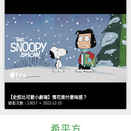
【史奴比可愛小劇場】雪花是什麼味道？
觀看次數：13017 • 2022-12-15
希平方