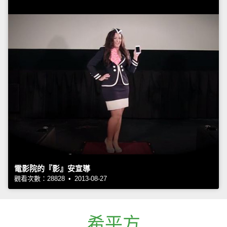
電影院的『影』安宣導
觀看次數：28828 • 2013-08-27
希平方