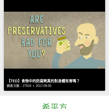
【TED】食物中的防腐劑真的對身體有害嗎？
觀看次數：27819 • 2017-09-05
希平方