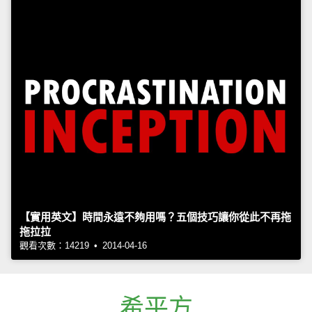
【實用英文】時間永遠不夠用嗎？五個技巧讓你從此不再拖
拖拉拉
觀看次數：14219 • 2014-04-16
希平方