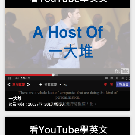
一大堆
觀看次數：18027 • 2013-05-20