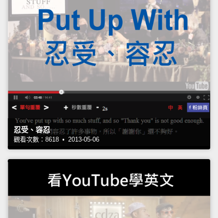
忍受、容忍
觀看次數：8618 • 2013-05-06