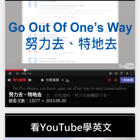
努力去、特地去
觀看次數：13277 • 2013-05-20