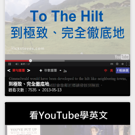
到極致、完全徹底地
觀看次數：7535 • 2013-05-13