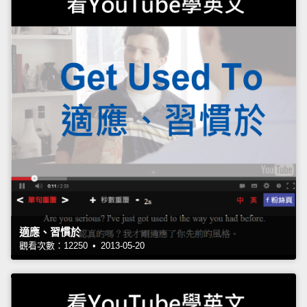
適應、習慣於
觀看次數：12250 • 2013-05-20