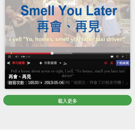
再會、再見
觀看次數：16533 • 2013-05-06
載入更多