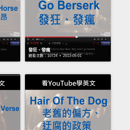
發狂、發瘋
觀看次數：10724 • 2013-05-01