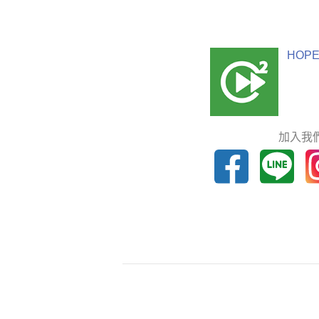
HOPE
加入我們