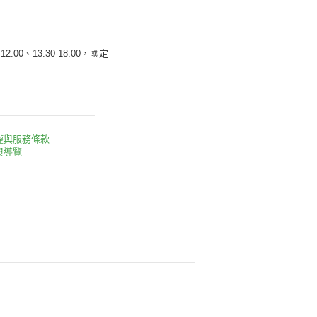
12:00、13:30-18:00，國定
權與服務條款
與導覽