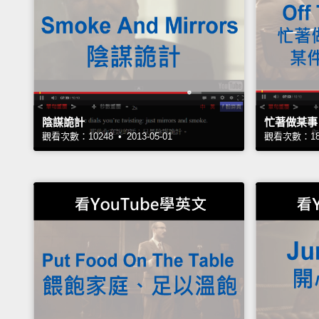
陰謀詭計
忙著做某事
觀看次數：10248 • 2013-05-01
觀看次數：1864