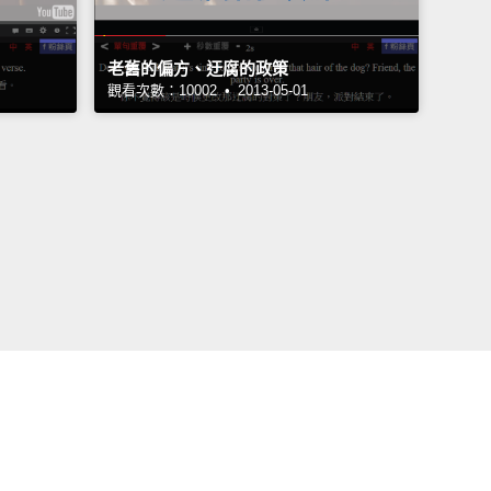
老舊的偏方、迂腐的政策
觀看次數：10002 • 2013-05-01