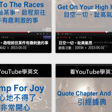
、啟程前往某件有趣刺激的事
目空一切、趾高氣昂
2 • 2013-05-01
觀看次數：10038 • 2013-05-01