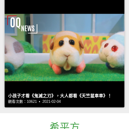
小孩子才看《鬼滅之刃》，大人都看《天竺鼠車車》！
觀看次數：10621 • 2021-02-04
希平方