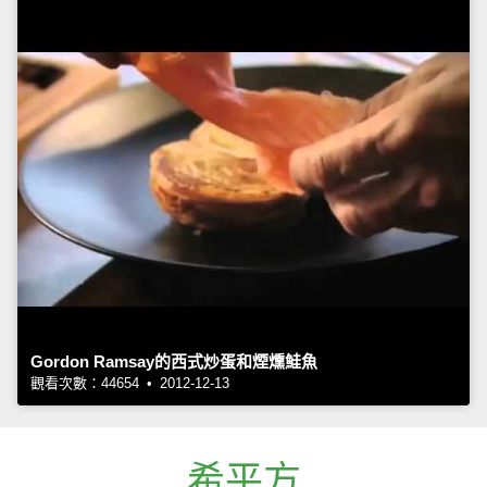
Gordon Ramsay的西式炒蛋和煙燻鮭魚
觀看次數：44654 • 2012-12-13
希平方