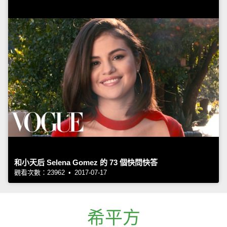
和小天后 Selena Gomez 的 73 個快問快答
觀看次數：23962 • 2017-07-17
希平方