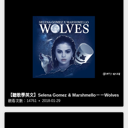
【聽歌學英文】Selena Gomez & Marshmello－－Wolves
觀看次數：14761 • 2018-01-29