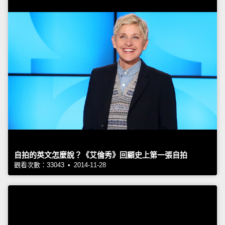
自拍的英文怎麼說？《艾倫秀》回顧史上第一張自拍
觀看次數：33043 • 2014-11-28