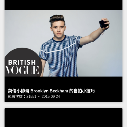
英倫小帥哥 Brooklyn Beckham 的自拍小技巧
觀看次數：21551 • 2015-09-24