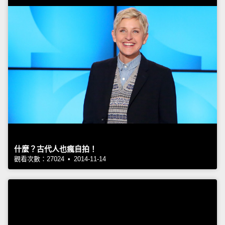
什麼？古代人也瘋自拍！
觀看次數：27024 • 2014-11-14