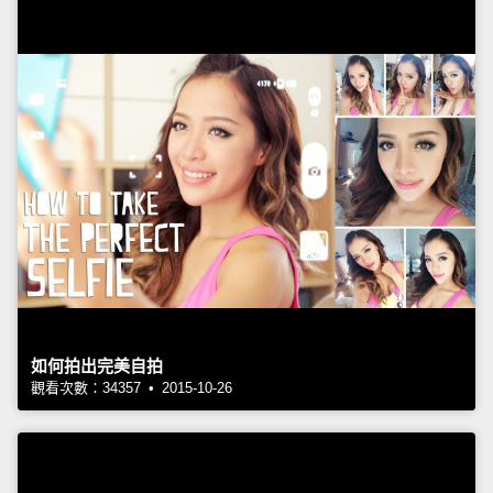
如何拍出完美自拍
觀看次數：34357 • 2015-10-26