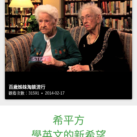
百歲姊妹淘談流行
觀看次數：31591 • 2014-02-17
希平方
學英文的新希望