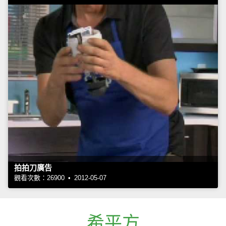
拍拍刀廣告
觀看次數：26900 • 2012-05-07
希平方